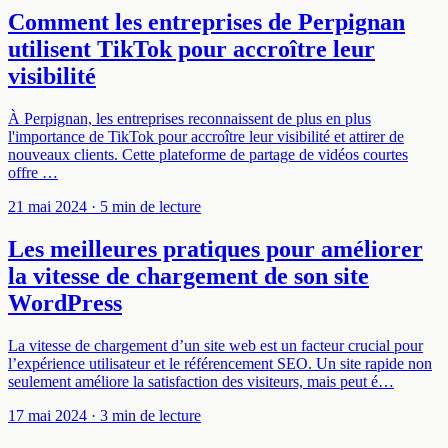
Comment les entreprises de Perpignan
utilisent TikTok pour accroître leur
visibilité
À Perpignan, les entreprises reconnaissent de plus en plus
l'importance de TikTok pour accroître leur visibilité et attirer de
nouveaux clients. Cette plateforme de partage de vidéos courtes
offre …
21 mai 2024
· 5 min de lecture
Les meilleures pratiques pour améliorer
la vitesse de chargement de son site
WordPress
La vitesse de chargement d’un site web est un facteur crucial pour
l’expérience utilisateur et le référencement SEO. Un site rapide non
seulement améliore la satisfaction des visiteurs, mais peut é…
17 mai 2024
· 3 min de lecture