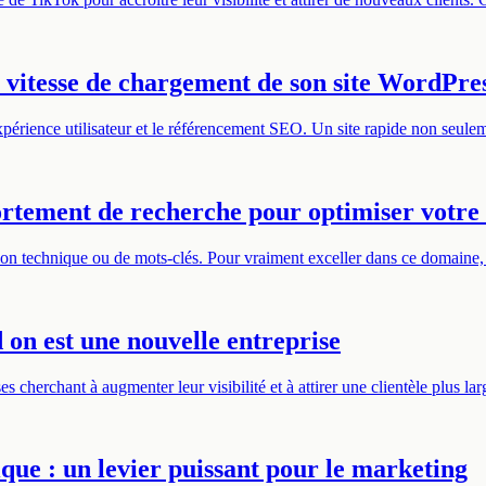
a vitesse de chargement de son site WordPre
xpérience utilisateur et le référencement SEO. Un site rapide non seulem
rtement de recherche pour optimiser votre
ion technique ou de mots-clés. Pour vraiment exceller dans ce domaine,
n est une nouvelle entreprise
 cherchant à augmenter leur visibilité et à attirer une clientèle plus l
que : un levier puissant pour le marketing