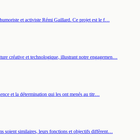
humoriste et activiste Rémi Gaillard. Ce projet est le f…
ture créative et technologique, illustrant notre engagemen…
llence et la détermination qui les ont menés au titr…
soient similaires, leurs fonctions et objectifs diffèrent…