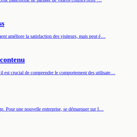
ss
ent améliore la satisfaction des visiteurs, mais peut é…
 contenu
 il est crucial de comprendre le comportement des utilisate…
arge. Pour une nouvelle entreprise, se démarquer sur I…