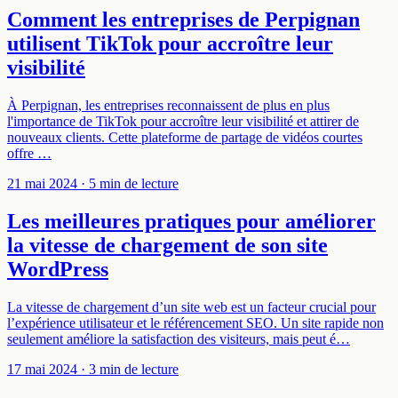
Comment les entreprises de Perpignan
utilisent TikTok pour accroître leur
visibilité
À Perpignan, les entreprises reconnaissent de plus en plus
l'importance de TikTok pour accroître leur visibilité et attirer de
nouveaux clients. Cette plateforme de partage de vidéos courtes
offre …
21 mai 2024
· 5 min de lecture
Les meilleures pratiques pour améliorer
la vitesse de chargement de son site
WordPress
La vitesse de chargement d’un site web est un facteur crucial pour
l’expérience utilisateur et le référencement SEO. Un site rapide non
seulement améliore la satisfaction des visiteurs, mais peut é…
17 mai 2024
· 3 min de lecture