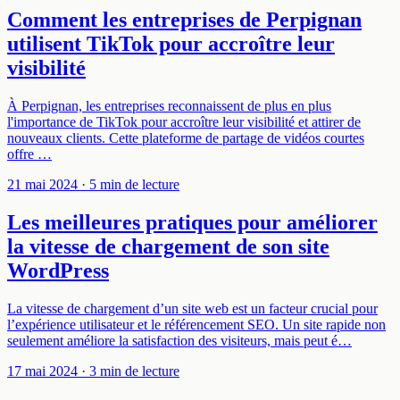
Comment les entreprises de Perpignan
utilisent TikTok pour accroître leur
visibilité
À Perpignan, les entreprises reconnaissent de plus en plus
l'importance de TikTok pour accroître leur visibilité et attirer de
nouveaux clients. Cette plateforme de partage de vidéos courtes
offre …
21 mai 2024
· 5 min de lecture
Les meilleures pratiques pour améliorer
la vitesse de chargement de son site
WordPress
La vitesse de chargement d’un site web est un facteur crucial pour
l’expérience utilisateur et le référencement SEO. Un site rapide non
seulement améliore la satisfaction des visiteurs, mais peut é…
17 mai 2024
· 3 min de lecture