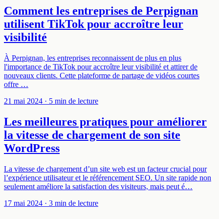
Comment les entreprises de Perpignan
utilisent TikTok pour accroître leur
visibilité
À Perpignan, les entreprises reconnaissent de plus en plus
l'importance de TikTok pour accroître leur visibilité et attirer de
nouveaux clients. Cette plateforme de partage de vidéos courtes
offre …
21 mai 2024
· 5 min de lecture
Les meilleures pratiques pour améliorer
la vitesse de chargement de son site
WordPress
La vitesse de chargement d’un site web est un facteur crucial pour
l’expérience utilisateur et le référencement SEO. Un site rapide non
seulement améliore la satisfaction des visiteurs, mais peut é…
17 mai 2024
· 3 min de lecture