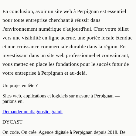
En conclusion, avoir un site web à Perpignan est essentiel
pour toute entreprise cherchant à réussir dans
l'environnement numérique d'aujourd'hui. C'est votre billet
vers une visibilité en ligne accrue, une portée locale étendue
et une croissance commerciale durable dans la région. En
investissant dans un site web professionnel et convaincant,
vous mettez en place les fondations pour le succès futur de
votre entreprise à Perpignan et au-delà.
Un projet en tête ?
Sites web, applications et logiciels sur mesure à Perpignan —
parlons-en.
Demander un diagnostic gratuit
DYCAST
On code. On crée.
Agence digitale à
Perpignan
depuis
2018
.
De