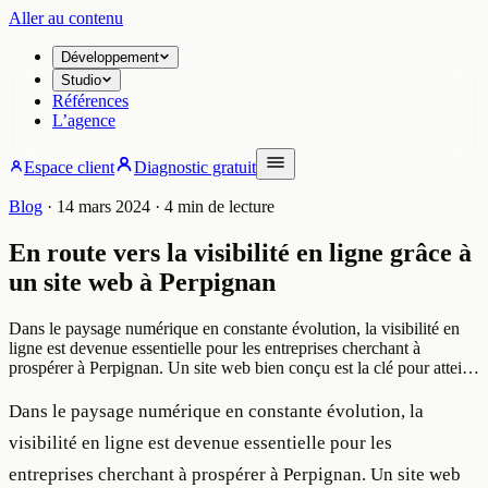
Aller au contenu
Développement
Studio
Références
L’agence
Espace client
Diagnostic gratuit
Blog
·
14 mars 2024
· 4 min de lecture
En route vers la visibilité en ligne grâce à
un site web à Perpignan
Dans le paysage numérique en constante évolution, la visibilité en
ligne est devenue essentielle pour les entreprises cherchant à
prospérer à Perpignan. Un site web bien conçu est la clé pour attei…
Dans le paysage numérique en constante évolution, la
visibilité en ligne est devenue essentielle pour les
entreprises cherchant à prospérer à Perpignan. Un site web