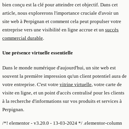
bien conçu est la clé pour atteindre cet objectif. Dans cet
article, nous explorerons l'importance cruciale d'avoir un
site web à Perpignan et comment cela peut propulser votre
entreprise vers une visibilité en ligne accrue et un
succès
commercial durable
.
Une présence virtuelle essentielle
Dans le monde numérique d'aujourd'hui, un site web est
souvent la première impression qu'un client potentiel aura de
votre entreprise. C'est votre
vitrine virtuelle
, votre carte de
visite en ligne, et un point d'accès centralisé pour les clients
à la recherche d'informations sur vos produits et services à
Perpignan.
/*! elementor - v3.20.0 - 13-03-2024 */ .elementor-column