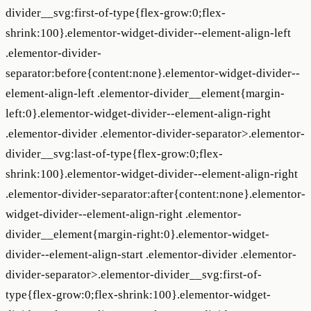
divider__svg:first-of-type{flex-grow:0;flex-
shrink:100}.elementor-widget-divider--element-align-left
.elementor-divider-
separator:before{content:none}.elementor-widget-divider--
element-align-left .elementor-divider__element{margin-
left:0}.elementor-widget-divider--element-align-right
.elementor-divider .elementor-divider-separator>.elementor-
divider__svg:last-of-type{flex-grow:0;flex-
shrink:100}.elementor-widget-divider--element-align-right
.elementor-divider-separator:after{content:none}.elementor-
widget-divider--element-align-right .elementor-
divider__element{margin-right:0}.elementor-widget-
divider--element-align-start .elementor-divider .elementor-
divider-separator>.elementor-divider__svg:first-of-
type{flex-grow:0;flex-shrink:100}.elementor-widget-