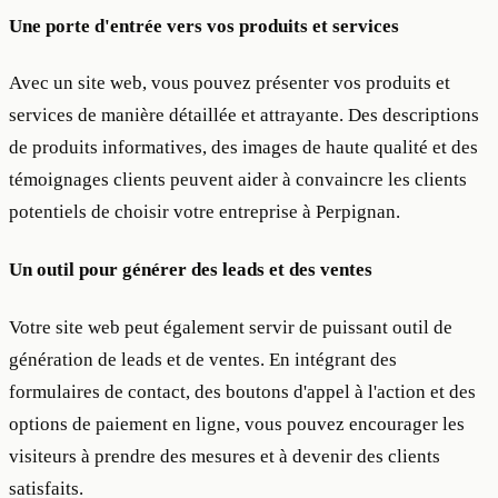
Une porte d'entrée vers vos produits et services
Avec un site web, vous pouvez présenter vos produits et
services de manière détaillée et attrayante. Des descriptions
de produits informatives, des images de haute qualité et des
témoignages clients peuvent aider à convaincre les clients
potentiels de choisir votre entreprise à Perpignan.
Un outil pour générer des leads et des ventes
Votre site web peut également servir de puissant outil de
génération de leads et de ventes. En intégrant des
formulaires de contact, des boutons d'appel à l'action et des
options de paiement en ligne, vous pouvez encourager les
visiteurs à prendre des mesures et à devenir des clients
satisfaits.