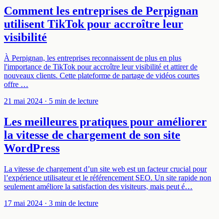
Comment les entreprises de Perpignan
utilisent TikTok pour accroître leur
visibilité
À Perpignan, les entreprises reconnaissent de plus en plus
l'importance de TikTok pour accroître leur visibilité et attirer de
nouveaux clients. Cette plateforme de partage de vidéos courtes
offre …
21 mai 2024
· 5 min de lecture
Les meilleures pratiques pour améliorer
la vitesse de chargement de son site
WordPress
La vitesse de chargement d’un site web est un facteur crucial pour
l’expérience utilisateur et le référencement SEO. Un site rapide non
seulement améliore la satisfaction des visiteurs, mais peut é…
17 mai 2024
· 3 min de lecture