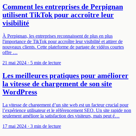
Comment les entreprises de Perpignan
utilisent TikTok pour accroître leur
visibilité
À Perpignan, les entreprises reconnaissent de plus en plus
l'importance de TikTok pour accroître leur visibilité et attirer de
nouveaux clients. Cette plateforme de partage de vidéos courtes
offre …
21 mai 2024
· 5 min de lecture
Les meilleures pratiques pour améliorer
la vitesse de chargement de son site
WordPress
La vitesse de chargement d’un site web est un facteur crucial pour
l’expérience utilisateur et le référencement SEO. Un site rapide non
seulement améliore la satisfaction des visiteurs, mais peut é…
17 mai 2024
· 3 min de lecture