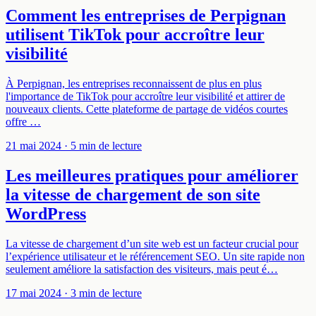
Comment les entreprises de Perpignan
utilisent TikTok pour accroître leur
visibilité
À Perpignan, les entreprises reconnaissent de plus en plus
l'importance de TikTok pour accroître leur visibilité et attirer de
nouveaux clients. Cette plateforme de partage de vidéos courtes
offre …
21 mai 2024
· 5 min de lecture
Les meilleures pratiques pour améliorer
la vitesse de chargement de son site
WordPress
La vitesse de chargement d’un site web est un facteur crucial pour
l’expérience utilisateur et le référencement SEO. Un site rapide non
seulement améliore la satisfaction des visiteurs, mais peut é…
17 mai 2024
· 3 min de lecture