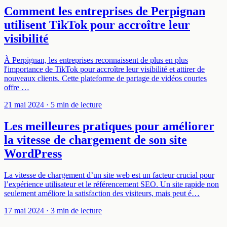
Comment les entreprises de Perpignan
utilisent TikTok pour accroître leur
visibilité
À Perpignan, les entreprises reconnaissent de plus en plus
l'importance de TikTok pour accroître leur visibilité et attirer de
nouveaux clients. Cette plateforme de partage de vidéos courtes
offre …
21 mai 2024
· 5 min de lecture
Les meilleures pratiques pour améliorer
la vitesse de chargement de son site
WordPress
La vitesse de chargement d’un site web est un facteur crucial pour
l’expérience utilisateur et le référencement SEO. Un site rapide non
seulement améliore la satisfaction des visiteurs, mais peut é…
17 mai 2024
· 3 min de lecture